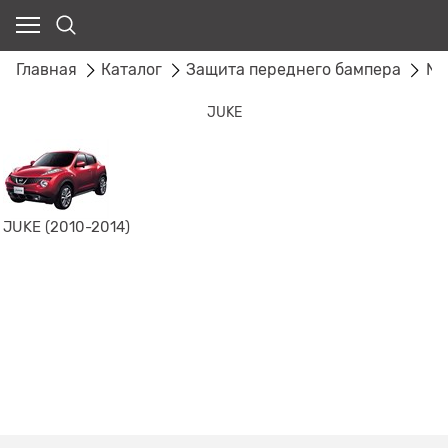
Главная
Каталог
Защита переднего бампера
NI
JUKE
JUKE (2010-2014)