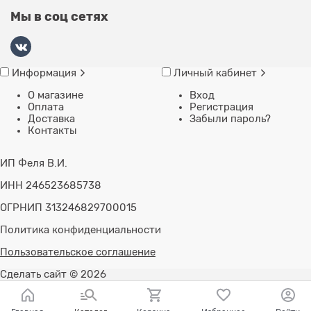
Мы в соц сетях
Информация
Личный кабинет
О магазине
Вход
Оплата
Регистрация
Доставка
Забыли пароль?
Контакты
ИП Феля В.И.
ИНН 246523685738
ОГРНИП 313246829700015
Политика конфиденциальности
Пользовательское соглашение
Сделать сайт
© 2026