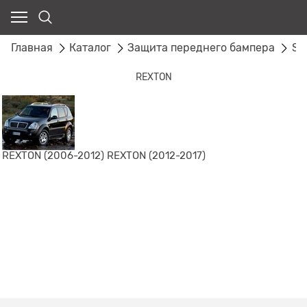
Главная
Каталог
Защита переднего бампера
SS
REXTON
REXTON (2006-2012)
REXTON (2012-2017)