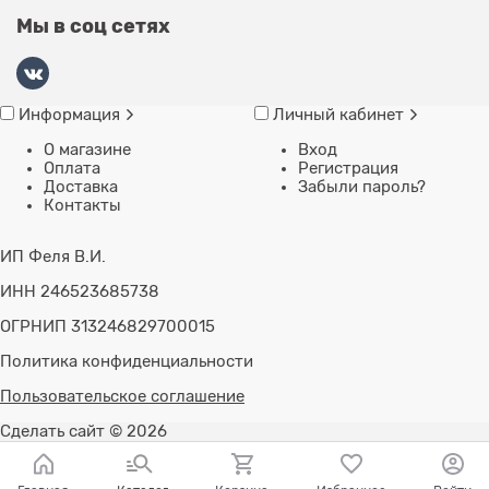
Мы в соц сетях
Информация
Личный кабинет
О магазине
Вход
Оплата
Регистрация
Доставка
Забыли пароль?
Контакты
ИП Феля В.И.
ИНН 246523685738
ОГРНИП 313246829700015
Политика конфиденциальности
Пользовательское соглашение
Сделать сайт
© 2026