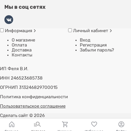
Мы в соц сетях
Информация
Личный кабинет
О магазине
Вход
Оплата
Регистрация
Доставка
Забыли пароль?
Контакты
ИП Феля В.И.
ИНН 246523685738
ОГРНИП 313246829700015
Политика конфиденциальности
Пользовательское соглашение
Сделать сайт
© 2026