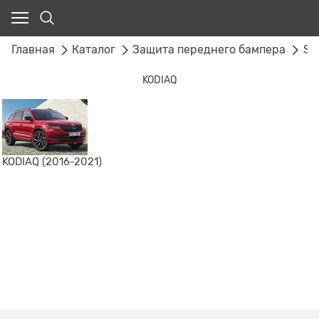
Главная
Каталог
Защита переднего бампера
SK
KODIAQ
KODIAQ (2016-2021)