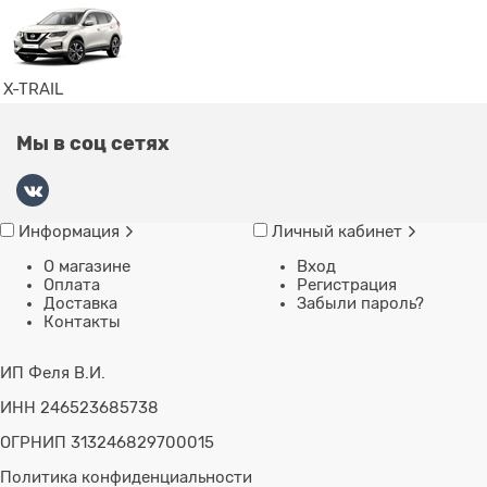
X-TRAIL
Мы в соц сетях
Информация
Личный кабинет
О магазине
Вход
Оплата
Регистрация
Доставка
Забыли пароль?
Контакты
ИП Феля В.И.
ИНН 246523685738
ОГРНИП 313246829700015
Политика конфиденциальности